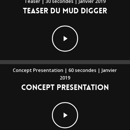
Teaser | 30 secondes | Janvier 2019
Teaser du Mud Digger
Play
Video
Concept Presentation | 60 secondes | Janvier
2019
Concept Presentation
Play
Video