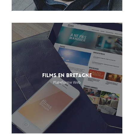
Films en Bretagne
Plateforme Web