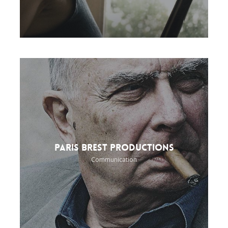
Paris Brest Productions
Communication