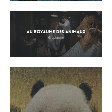
Au royaume des animaux
Graphisme