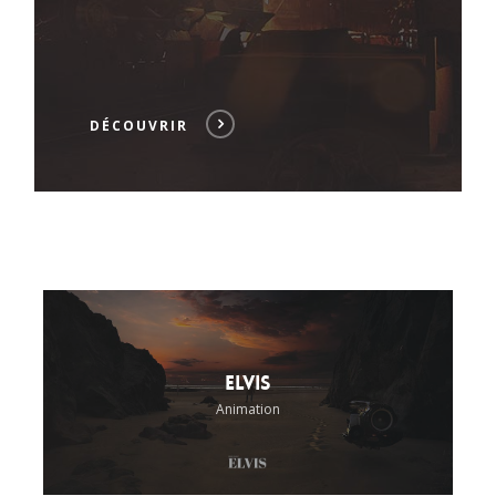
DÉCOUVRIR
Elvis
Animation