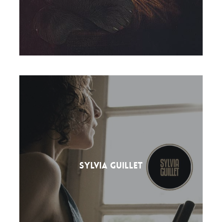
Sylvia Guillet