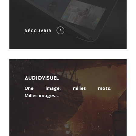
DÉCOUVRIR
Audiovisuel
Une image, milles mots.
Milles images…