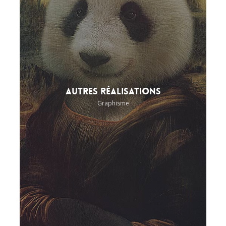
Autres réalisations
Graphisme