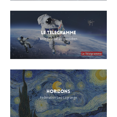
Le Telegramme
Mon journal au quotidien
Horizons
Federation Leo Lagrange