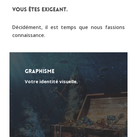
Vous êtes exigeant.
Décidément, il est temps que nous fassions
connaissance.
Graphisme
Votre identité visuelle.