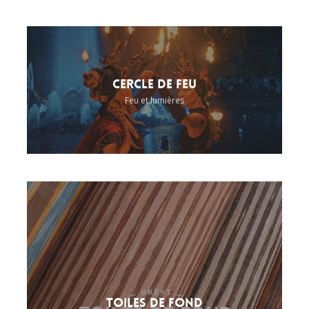
Cercle de feu
Feu et lumières
Toiles de fond