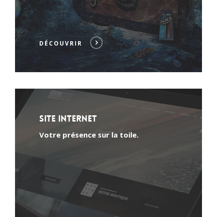
DÉCOUVRIR
Site internet
Votre présence sur la toile.